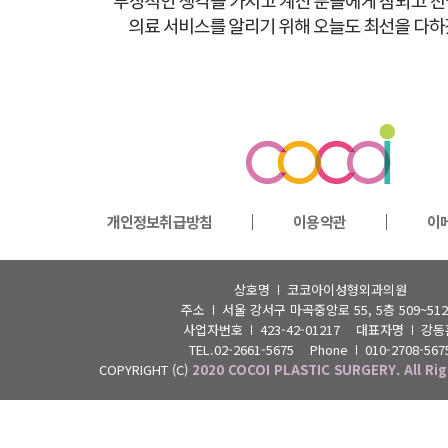
개인정보취급방침
이용약관
이
상호명
코코아이성형외과의원
주소
서울 강서구 마곡중앙로 55, 5층 509~51
사업자번호
423-42-01217 대표자명
강동
TEL.02-2661-5675 Phone
010-2708-567
COPYRIGHT (C)
2020 COCOI PLASTIC SURGERY. All Rig