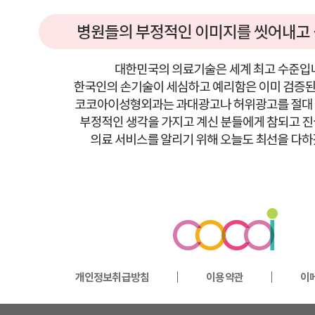
개인정보취급방침
이용약관
이